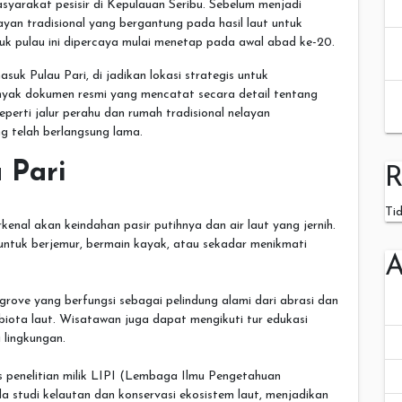
asyarakat pesisir di Kepulauan Seribu. Sebelum menjadi
elayan tradisional yang bergantung pada hasil laut untuk
k pulau ini dipercaya mulai menetap pada awal abad ke-20.
suk Pulau Pari, di jadikan lokasi strategis untuk
yak dokumen resmi yang mencatat secara detail tentang
perti jalur perahu dan rumah tradisional nelayan
g telah berlangsung lama.
 Pari
R
Ti
kenal akan keindahan pasir putihnya dan air laut yang jernih.
n untuk berjemur, bermain kayak, atau sekadar menikmati
A
grove yang berfungsi sebagai pelindung alami dari abrasi dan
 biota laut. Wisatawan juga dapat mengikuti tur edukasi
lingkungan.
tas penelitian milik LIPI (Lembaga Ilmu Pengetahuan
ada studi kelautan dan konservasi ekosistem laut, menjadikan