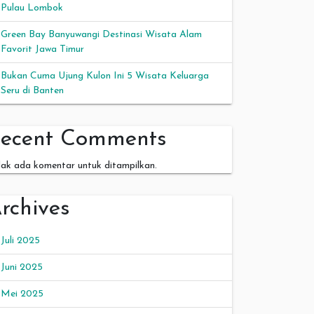
Pulau Lombok
Green Bay Banyuwangi Destinasi Wisata Alam
Favorit Jawa Timur
Bukan Cuma Ujung Kulon Ini 5 Wisata Keluarga
Seru di Banten
ecent Comments
dak ada komentar untuk ditampilkan.
rchives
Juli 2025
Juni 2025
Mei 2025