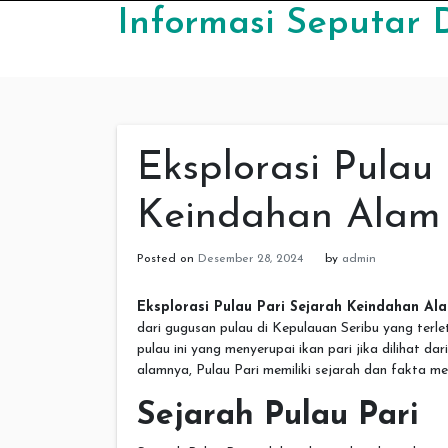
Skip to content
Informasi Seputar 
Eksplorasi Pulau
Keindahan Alam 
Posted on
Desember 28, 2024
by
admin
Eksplorasi Pulau Pari Sejarah Keindahan Al
dari gugusan pulau di Kepulauan Seribu yang terle
pulau ini yang menyerupai ikan pari jika dilihat da
alamnya, Pulau Pari memiliki sejarah dan fakta m
Sejarah Pulau Pari